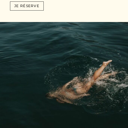
JE RÉSERVE