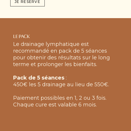
JE RÉSERVE
LE PACK
Le drainage lymphatique est
recommandé en pack de 5 séances
pour obtenir des résultats sur le long
terme et prolonger les bienfaits.
Pack de 5 séances
:
450€ les 5 drainage au lieu de 550€.
Paiement possibles en 1, 2 ou 3 fois.
Chaque cure est valable 6 mois.