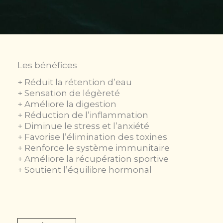
Les bénéfices
+ Réduit la rétention d’eau
+ Sensation de légèreté
+ Améliore la digestion
+ Réduction de l’inflammation
+ Diminue le stress et l’anxiété
+ Favorise l’élimination des toxines
+ Renforce le système immunitaire
+ Améliore la récupération sportive
+ Soutient l’équilibre hormonal