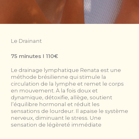
Le Drainant
75 minutes l 110€
Le drainage lymphatique Renata est une
méthode brésilienne qui stimule la
circulation de la lymphe et remet le corps
en mouvement. À la fois doux et
dynamique, détoxifie, allège, soutient
l’équilibre hormonal et réduit les
sensations de lourdeur. Il apaise le système
nerveux, diminuant le stress. Une
sensation de légèreté immédiate