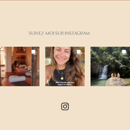
SUIVEZ-MOI SUR INSTAGRAM