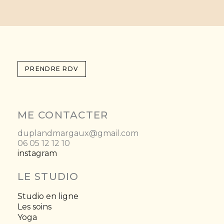
PRENDRE RDV
ME CONTACTER
duplandmargaux@gmail.com
06 05 12 12 10
instagram
LE STUDIO
Studio en ligne
Les soins
Yoga