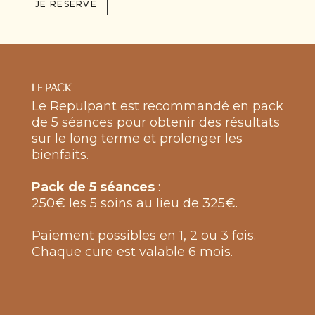
JE RÉSERVE
LE PACK
Le Repulpant est recommandé en pack
de 5 séances pour obtenir des résultats
sur le long terme et prolonger les
bienfaits.
Pack de 5 séances
:
250€ les 5 soins au lieu de 325€.
Paiement possibles en 1, 2 ou 3 fois.
Chaque cure est valable 6 mois.