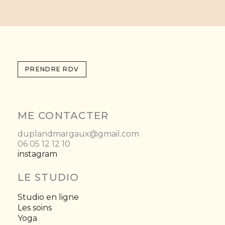
PRENDRE RDV
ME CONTACTER
duplandmargaux@gmail.com
06 05 12 12 10
instagram
LE STUDIO
Studio en ligne
Les soins
Yoga