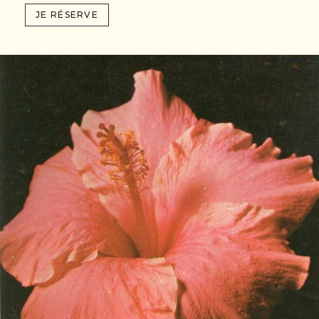
JE RÉSERVE