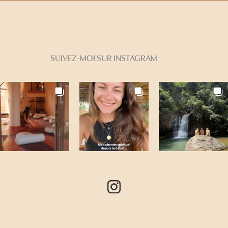
SUIVEZ-MOI SUR INSTAGRAM