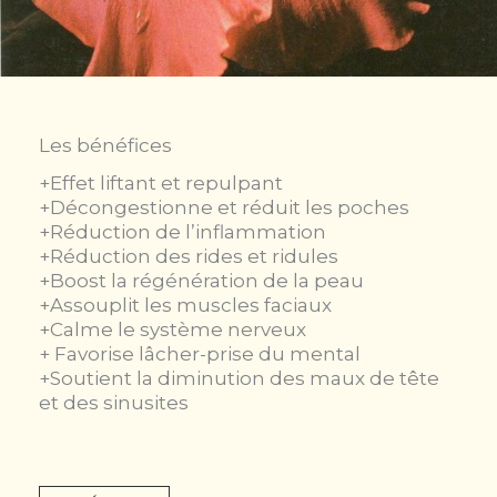
Les bénéfices
+Effet liftant et repulpant
+Décongestionne et réduit les poches
+Réduction de l’inflammation
+Réduction des rides et ridules
+Boost la régénération de la peau
+Assouplit les muscles faciaux
+Calme le système nerveux
+ Favorise lâcher-prise du mental
+Soutient la diminution des maux de tête
et des sinusites