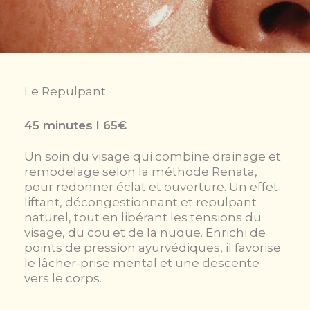
Le Repulpant
45 minutes l 65€
Un soin du visage qui combine drainage et
remodelage selon la méthode Renata,
pour redonner éclat et ouverture. Un effet
liftant, décongestionnant et repulpant
naturel, tout en libérant les tensions du
visage, du cou et de la nuque. Enrichi de
points de pression ayurvédiques, il favorise
le lâcher-prise mental et une descente
vers le corps.